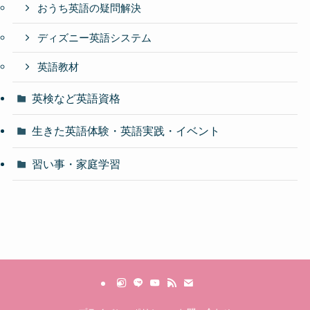
おうち英語の疑問解決
ディズニー英語システム
英語教材
英検など英語資格
生きた英語体験・英語実践・イベント
習い事・家庭学習