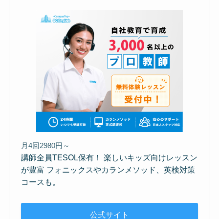
月4回2980円～
講師全員TESOL保有！ 楽しいキッズ向けレッスン
が豊富 フォニックスやカランメソッド、英検対策
コースも。
公式サイト