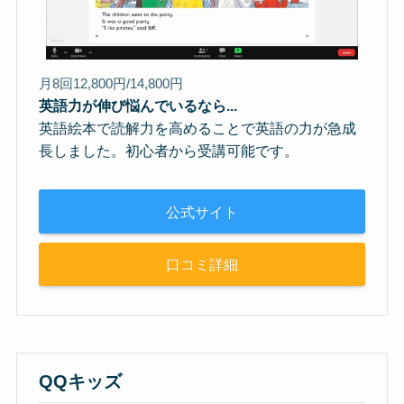
月8回12,800円/14,800円
英語力が伸び悩んでいるなら...
英語絵本で読解力を高めることで英語の力が急成
長しました。初心者から受講可能です。
公式サイト
口コミ詳細
QQキッズ