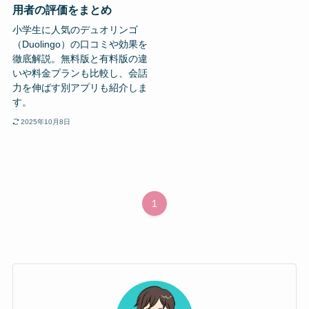
用者の評価をまとめ
小学生に人気のデュオリンゴ
（Duolingo）の口コミや効果を
徹底解説。無料版と有料版の違
いや料金プランも比較し、会話
力を伸ばす別アプリも紹介しま
す。
2025年10月8日
1