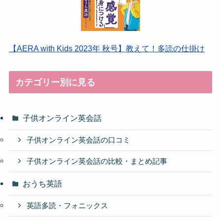
【AERA with Kids 2023年 秋号】教えて！多読の仕掛け
カテゴリー別に見る
子供オンライン英会話
子供オンライン英会話の口コミ
子供オンライン英会話の比較・まとめ記事
おうち英語
英語多読・フォニックス