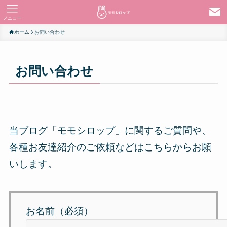
メニュー
ホーム
お問い合わせ
お問い合わせ
当ブログ「モモシロップ」に関するご質問や、
各種お友達紹介のご依頼などはこちらからお願
いします。
お名前（必須）