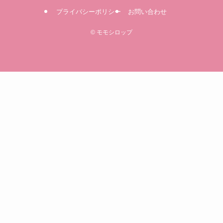
プライバシーポリシー
お問い合わせ
©
モモシロップ