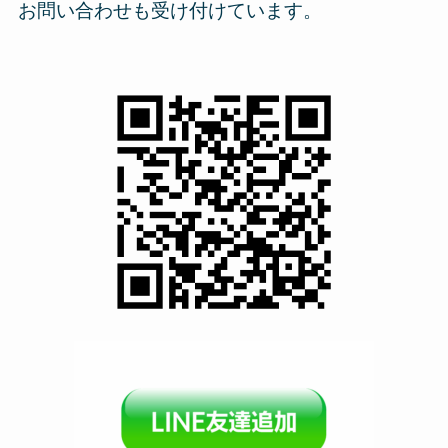
お問い合わせも受け付けています。