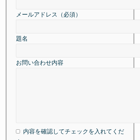
メールアドレス（必須）
題名
お問い合わせ内容
内容を確認してチェックを入れてくだ