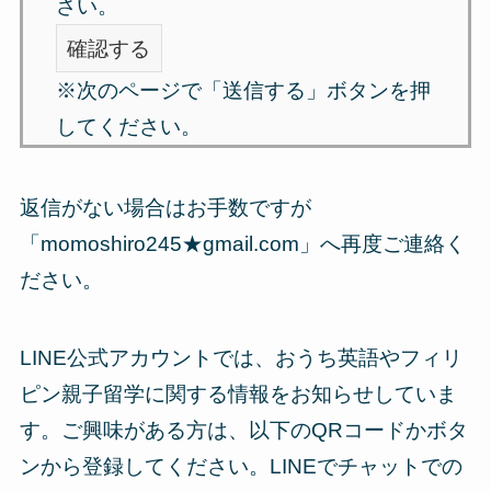
さい。
※次のページで「送信する」ボタンを押
してください。
返信がない場合はお手数ですが
「momoshiro245★gmail.com」へ再度ご連絡く
ださい。
LINE公式アカウントでは、おうち英語やフィリ
ピン親子留学に関する情報をお知らせしていま
す。ご興味がある方は、以下のQRコードかボタ
ンから登録してください。LINEでチャットでの