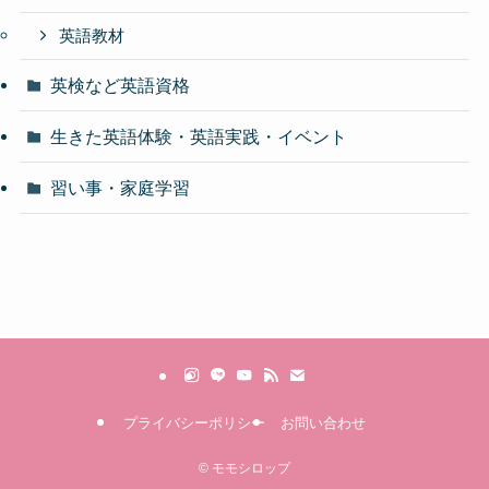
英語教材
英検など英語資格
生きた英語体験・英語実践・イベント
習い事・家庭学習
プライバシーポリシー
お問い合わせ
©
モモシロップ