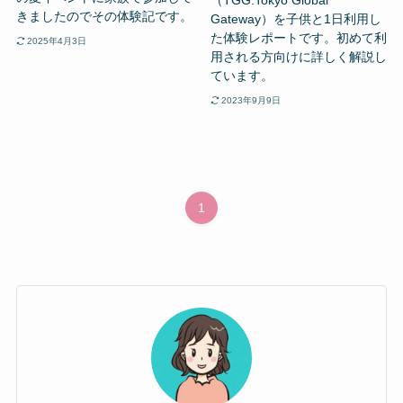
きましたのでその体験記です。
Gateway）を子供と1日利用し
た体験レポートです。初めて利
2025年4月3日
用される方向けに詳しく解説し
ています。
2023年9月9日
1