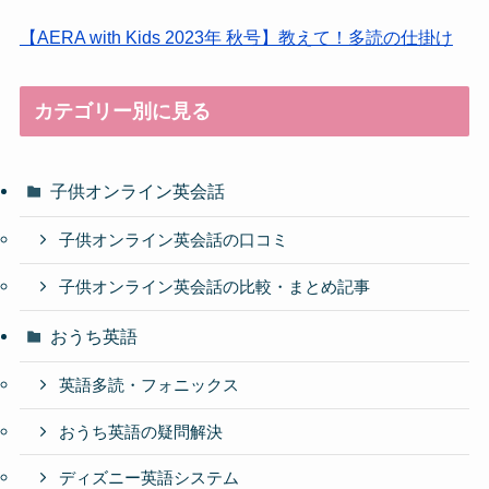
【AERA with Kids 2023年 秋号】教えて！多読の仕掛け
カテゴリー別に見る
子供オンライン英会話
子供オンライン英会話の口コミ
子供オンライン英会話の比較・まとめ記事
おうち英語
英語多読・フォニックス
おうち英語の疑問解決
ディズニー英語システム