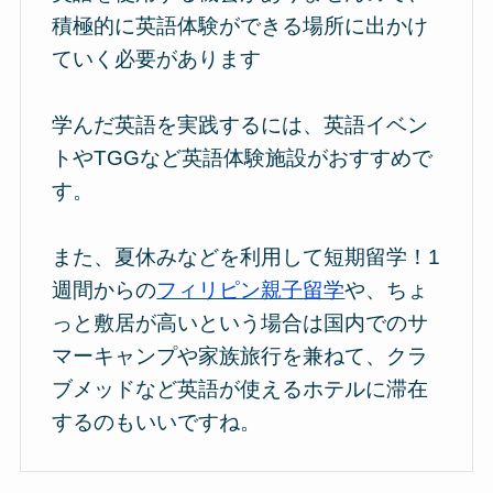
積極的に英語体験ができる場所に出かけ
ていく必要があります
学んだ英語を実践するには、英語イベン
トやTGGなど英語体験施設がおすすめで
す。
また、夏休みなどを利用して短期留学！1
週間からの
フィリピン親子留学
や、ちょ
っと敷居が高いという場合は国内でのサ
マーキャンプや家族旅行を兼ねて、クラ
ブメッドなど英語が使えるホテルに滞在
するのもいいですね。