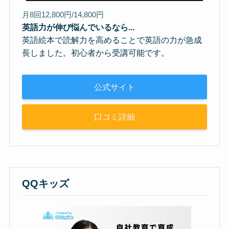
月8回12,800円/14,800円
英語力が伸び悩んでいるなら...
英語絵本で読解力を高めることで英語の力が急成
長しました。初心者から受講可能です。
公式サイト
口コミ詳細
QQキッズ