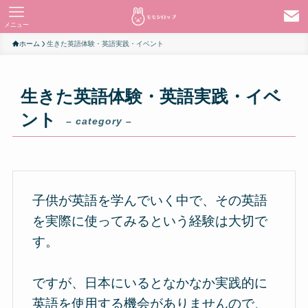
メニュー
ホーム
生きた英語体験・英語実践・イベント
生きた英語体験・英語実践・イベ
ント
– category –
子供が英語を学んでいく中で、その英語
を実際に使ってみるという経験は大切で
す。
ですが、日本にいるとなかなか実践的に
英語を使用する機会がありませんので、