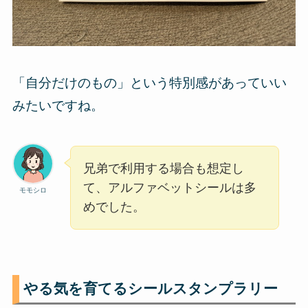
「自分だけのもの」という特別感があっていい
みたいですね。
兄弟で利用する場合も想定し
て、アルファベットシールは多
モモシロ
めでした。
やる気を育てるシールスタンプラリー