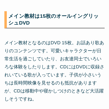
メイン教材は15枚のオールイングリッ
シュDVD
メイン教材となるのはDVD 15枚。お話あり歌あ
りのコンテンツです。可愛いキャラクターが日
常生活を過ごしていたり、お友達同士でいろい
ろな体験をしたりします。CDにはDVDに収録さ
れいている歌が入っています。子供が小さいう
ちは長時間映像を見せるのも抵抗があります
が、CDは移動中や寝かしつけのときなど大活躍
しそうですね。