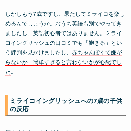
しかしもう7歳ですし、果たしてミライコを楽し
めるんでしょうか。おうち英語も別でやってき
ましたし、英語初心者ではありません。ミライ
コイングリッシュの口コミでも「飽きる」とい
う評判を見かけましたし、
赤ちゃんぽくて嫌が
らないか、簡単すぎると言わないかが心配でし
た
。
ミライコイングリッシュへの7歳の子供
の反応