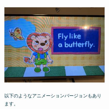
以下のようなアニメーションバージョンもあり
ます。