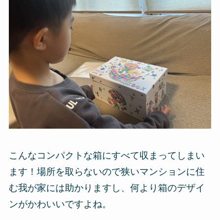
こんなコンパクトな箱にすべて収まってしまい
ます！場所を取らないので狭いマンションに住
む我が家には助かりますし、何より箱のデザイ
ンがかわいいですよね。