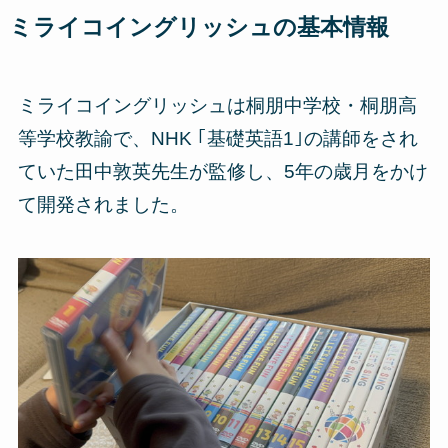
ミライコイングリッシュの基本情報
ミライコイングリッシュは桐朋中学校・桐朋高
等学校教諭で、NHK ｢基礎英語1｣の講師をされ
ていた田中敦英先生が監修し、5年の歳月をかけ
て開発されました。