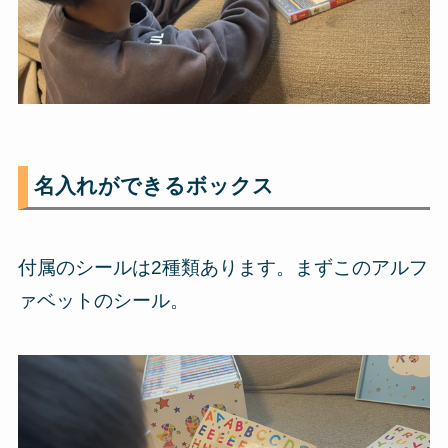
名入れができるボックス
付属のシールは2種類あります。まずこのアルフ
ァベットのシール。