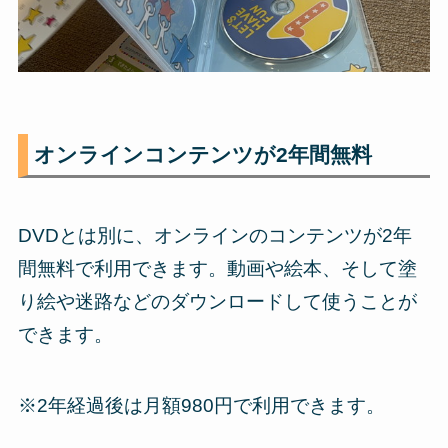
オンラインコンテンツが2年間無料
DVDとは別に、オンラインのコンテンツが2年
間無料で利用できます。動画や絵本、そして塗
り絵や迷路などのダウンロードして使うことが
できます。
※2年経過後は月額980円で利用できます。