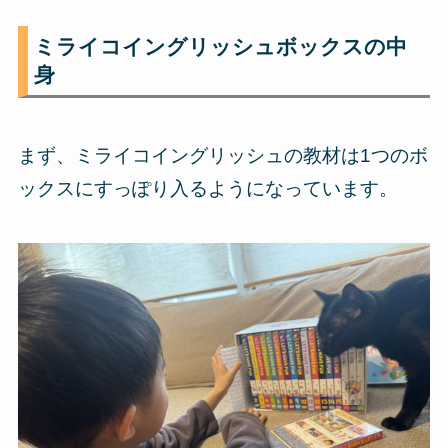
ミライコイングリッシュボックスの中
身
まず、ミライコイングリッシュの教材は1つのボ
ックスにすっぽり入るようになっています。