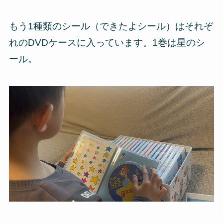
もう1種類のシール（できたよシール）はそれぞ
れのDVDケースに入っています。1巻は星のシ
ール。