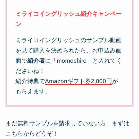
ミライコイングリッシュ紹介キャンペー
ン
ミライコイングリッシュのサンプル動画
を見て購入を決められたら、お申込み画
面で
紹介者
に「momoshiro」と入れてく
ださいね！
紹介特典で
Amazonギフト券2,000円
が
もらえます。
まだ無料サンプルを請求していない方、まずは
こちらからどうぞ！