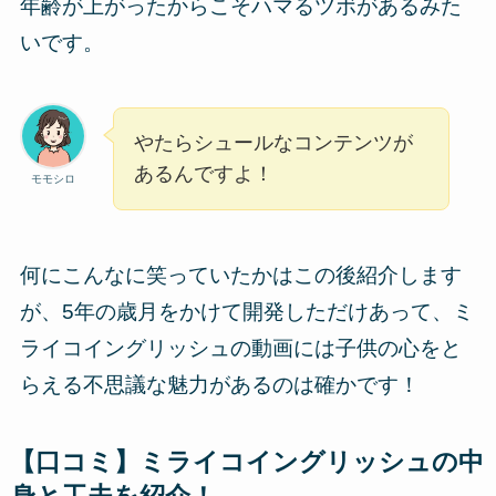
年齢が上がったからこそハマるツボがあるみた
いです。
やたらシュールなコンテンツが
あるんですよ！
モモシロ
何にこんなに笑っていたかはこの後紹介します
が、5年の歳月をかけて開発しただけあって、ミ
ライコイングリッシュの動画には子供の心をと
らえる不思議な魅力があるのは確かです！
【口コミ】ミライコイングリッシュの中