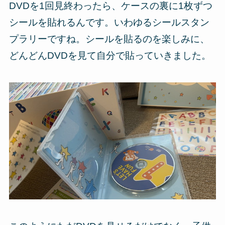
DVDを1回見終わったら、ケースの裏に1枚ずつ
シールを貼れるんです。いわゆるシールスタン
プラリーですね。シールを貼るのを楽しみに、
どんどんDVDを見て自分で貼っていきました。