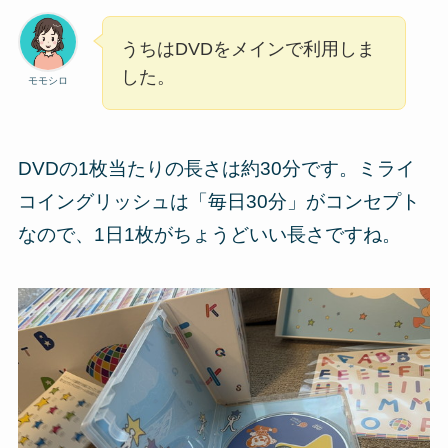
うちはDVDをメインで利用しま
した。
モモシロ
DVDの1枚当たりの長さは約30分です。ミライ
コイングリッシュは「毎日30分」がコンセプト
なので、1日1枚がちょうどいい長さですね。