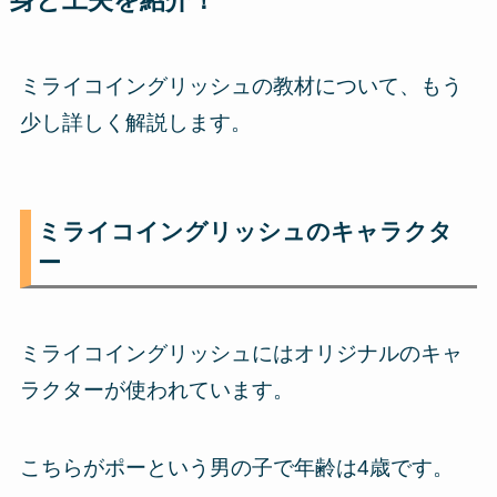
身と工夫を紹介！
ミライコイングリッシュの教材について、もう
少し詳しく解説します。
ミライコイングリッシュのキャラクタ
ー
ミライコイングリッシュにはオリジナルのキャ
ラクターが使われています。
こちらがポーという男の子で年齢は4歳です。