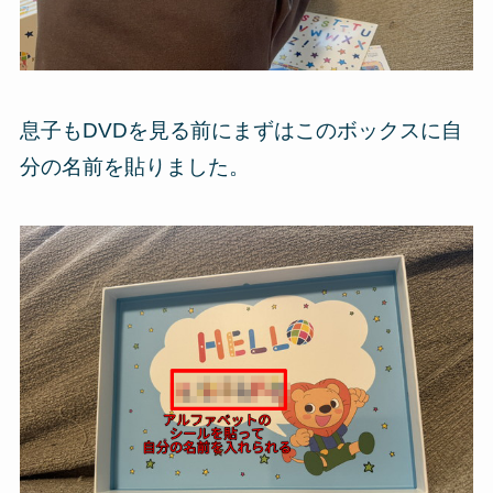
息子もDVDを見る前にまずはこのボックスに自
分の名前を貼りました。