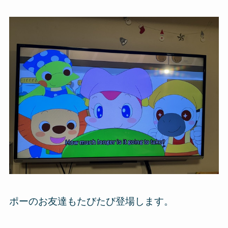
ポーのお友達もたびたび登場します。