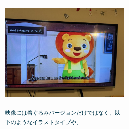
映像には着ぐるみバージョンだけではなく、以
下のようなイラストタイプや、