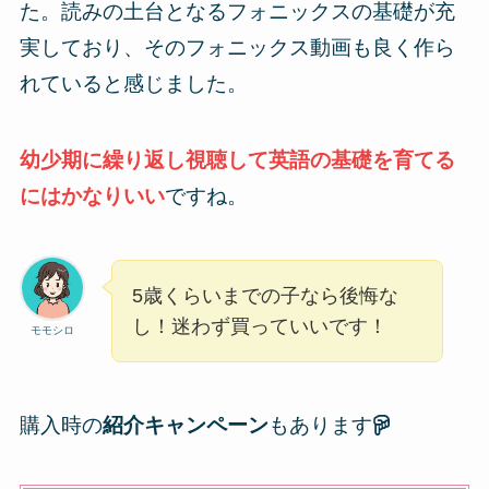
た。読みの土台となるフォニックスの基礎が充
実しており、そのフォニックス動画も良く作ら
れていると感じました。
幼少期に繰り返し視聴して英語の基礎を育てる
にはかなりいい
ですね。
5歳くらいまでの子なら後悔な
し！迷わず買っていいです！
モモシロ
購入時の
紹介キャンペーン
もあります