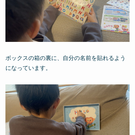
ボックスの箱の裏に、自分の名前を貼れるよう
になっています。