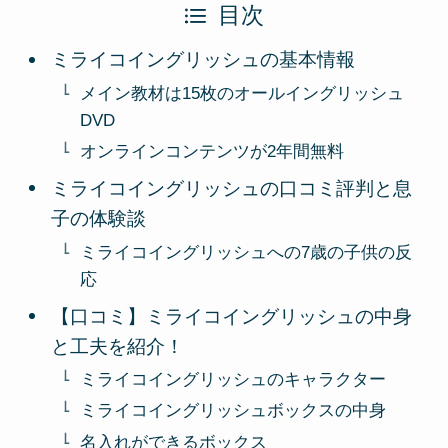
目次
ミライコイングリッシュの基本情報
メイン教材は15枚のオールイングリッシュ
DVD
オンラインコンテンツが2年間無料
ミライコイングリッシュの口コミ評判と息
子の体験談
ミライコイングリッシュへの7歳の子供の反
応
【口コミ】ミライコイングリッシュの中身
と工夫を紹介！
ミライコイングリッシュのキャラクター
ミライコイングリッシュボックスの中身
名入れができるボックス