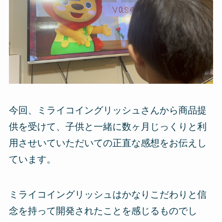
今回、ミライコイングリッシュさんから商品提
供を受けて、子供と一緒に数ヶ月じっくりと利
用させいていただいての正直な感想をお伝えし
ています。
ミライコイングリッシュはかなりこだわりと信
念を持って開発されたことを感じるものでし