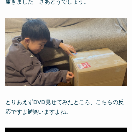
届きました。さあどうでしょう。
とりあえずDVD見せてみたところ、こちらの反
応ですよ
笑いますよね。