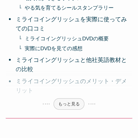
やる気を育てるシールスタンプラリー
ミライコイングリッシュを実際に使ってみ
ての口コミ
ミライコイングリッシュDVDの概要
実際にDVDを見ての感想
ミライコイングリッシュと他社英語教材と
の比較
ミライコイングリッシュのメリット・デメ
リット
もっと見る