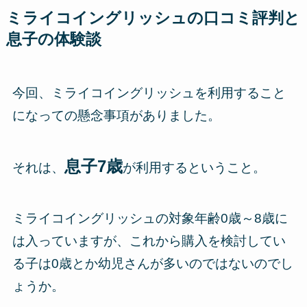
ミライコイングリッシュの口コミ評判と
息子の体験談
今回、ミライコイングリッシュを利用すること
になっての懸念事項がありました。
息子7歳
それは、
が利用するということ。
ミライコイングリッシュの対象年齢0歳～8歳に
は入っていますが、これから購入を検討してい
る子は0歳とか幼児さんが多いのではないのでし
ょうか。