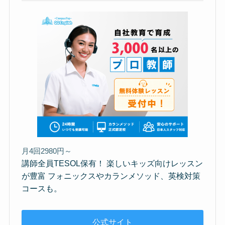
月4回2980円～
講師全員TESOL保有！ 楽しいキッズ向けレッスン
が豊富 フォニックスやカランメソッド、英検対策
コースも。
公式サイト