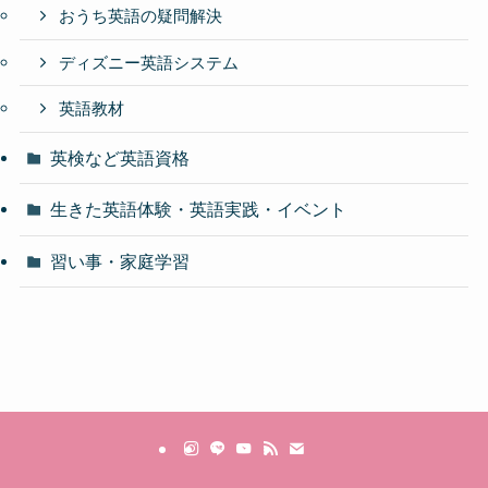
おうち英語の疑問解決
ディズニー英語システム
英語教材
英検など英語資格
生きた英語体験・英語実践・イベント
習い事・家庭学習