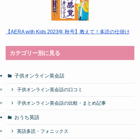
【AERA with Kids 2023年 秋号】教えて！多読の仕掛け
カテゴリー別に見る
子供オンライン英会話
子供オンライン英会話の口コミ
子供オンライン英会話の比較・まとめ記事
おうち英語
英語多読・フォニックス