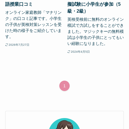
語授業口コミ
擬試験に小学生が参加（5
級・2級）
オンライン家庭教師「マナリン
ク」の口コミ記事です。小学生
英検受検前に無料のオンライン
の子供が英検対策レッスンを受
模試で力試しをすることができ
けた時の様子をご紹介していま
ました。マジックキーの無料模
す。
試は小学生の子供にとってもい
い経験になりました。
2026年7月27日
2024年4月5日
1