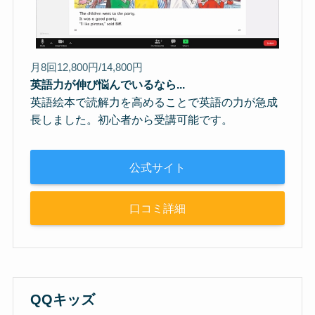
月8回12,800円/14,800円
英語力が伸び悩んでいるなら...
英語絵本で読解力を高めることで英語の力が急成
長しました。初心者から受講可能です。
公式サイト
口コミ詳細
QQキッズ