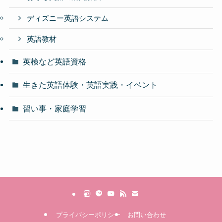
ディズニー英語システム
英語教材
英検など英語資格
生きた英語体験・英語実践・イベント
習い事・家庭学習
プライバシーポリシー
お問い合わせ