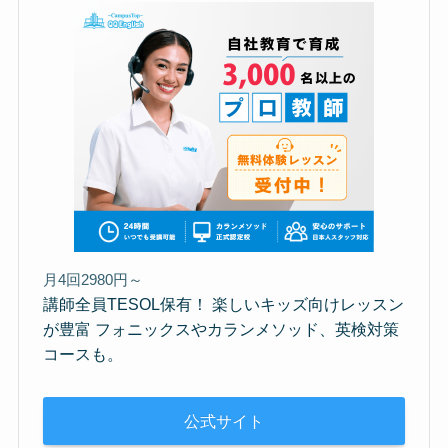
月4回2980円～
講師全員TESOL保有！ 楽しいキッズ向けレッスン
が豊富 フォニックスやカランメソッド、英検対策
コースも。
公式サイト