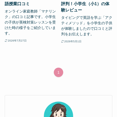
語授業口コミ
評判！小学生（小1）の体
験レビュー
オンライン家庭教師「マナリン
ク」の口コミ記事です。小学生
タイピングで英語を学ぶ「アク
の子供が英検対策レッスンを受
ティメソッド」を小学生の子供
けた時の様子をご紹介していま
が体験しましたので口コミと評
す。
判をお伝えします。
2026年7月27日
2026年5月1日
1