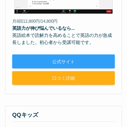
月8回12,800円/14,800円
英語力が伸び悩んでいるなら...
英語絵本で読解力を高めることで英語の力が急成
長しました。初心者から受講可能です。
公式サイト
口コミ詳細
QQキッズ