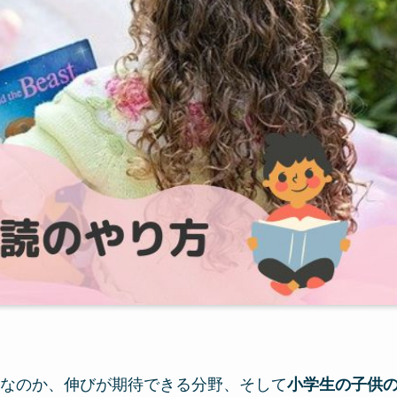
なのか、伸びが期待できる分野、そして
小学生の子供