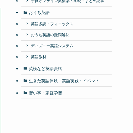
子供オンライン英会話の比較・まとめ記事
おうち英語
英語多読・フォニックス
おうち英語の疑問解決
ディズニー英語システム
英語教材
英検など英語資格
生きた英語体験・英語実践・イベント
習い事・家庭学習