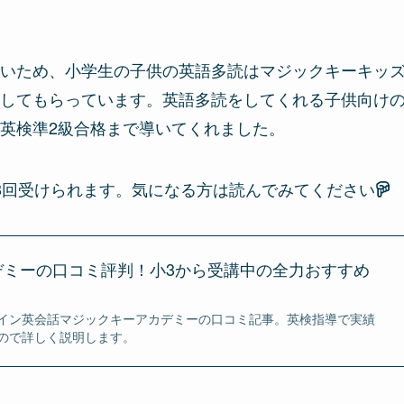
いため、小学生の子供の英語多読はマジックキーキッ
してもらっています。英語多読をしてくれる子供向け
英検準2級合格まで導いてくれました。
8回受けられます。気になる方は読んでみてください
デミーの口コミ評判！小3から受講中の全力おすすめ
イン英会話マジックキーアカデミーの口コミ記事。英検指導で実績
ので詳しく説明します。