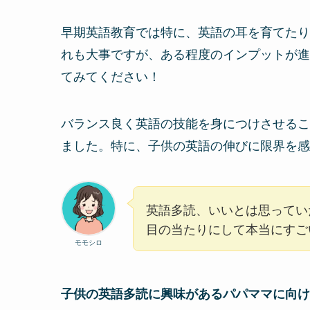
早期英語教育では特に、英語の耳を育てたり
れも大事ですが、ある程度のインプットが進
てみてください！
バランス良く英語の技能を身につけさせるこ
ました。特に、子供の英語の伸びに限界を感
英語多読、いいとは思ってい
目の当たりにして本当にすご
モモシロ
子供の英語多読に興味があるパパママに向け