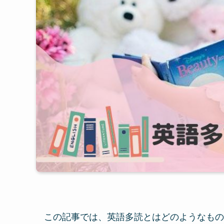
この記事では、英語多読とはどのようなもの