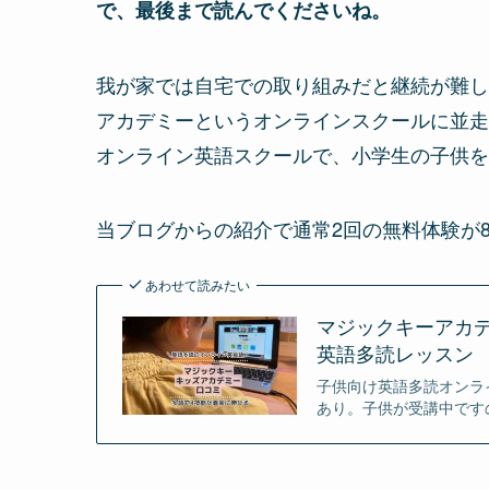
で、最後まで読んでくださいね。
我が家では自宅での取り組みだと継続が難し
アカデミーというオンラインスクールに並走
オンライン英語スクールで、小学生の子供を
当ブログからの紹介で通常2回の無料体験が
あわせて読みたい
マジックキーアカ
英語多読レッスン
子供向け英語多読オンラ
あり。子供が受講中です