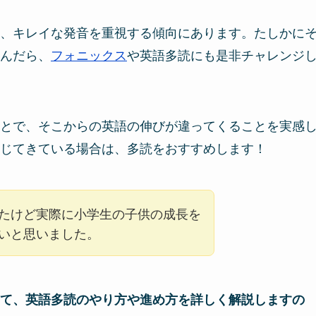
、キレイな発音を重視する傾向にあります。たしかに
んだら、
フォニックス
や英語多読にも是非チャレンジ
とで、そこからの英語の伸びが違ってくることを実感
じてきている場合は、多読をおすすめします！
たけど実際に小学生の子供の成長を
いと思いました。
て、英語多読のやり方や進め方を詳しく解説しますの