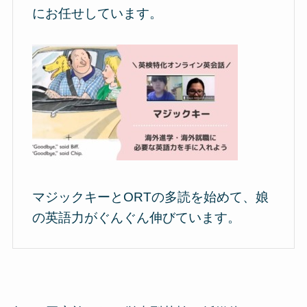
にお任せしています。
マジックキーとORTの多読を始めて、娘
の英語力がぐんぐん伸びています。