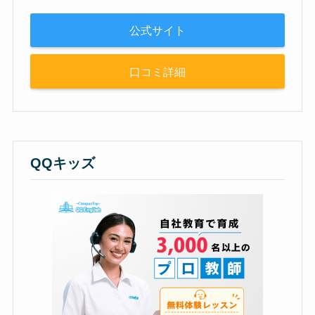
公式サイト
口コミ詳細
QQキッズ