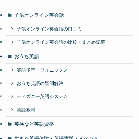
子供オンライン英会話
子供オンライン英会話の口コミ
子供オンライン英会話の比較・まとめ記事
おうち英語
英語多読・フォニックス
おうち英語の疑問解決
ディズニー英語システム
英語教材
英検など英語資格
生きた英語体験・英語実践・イベント