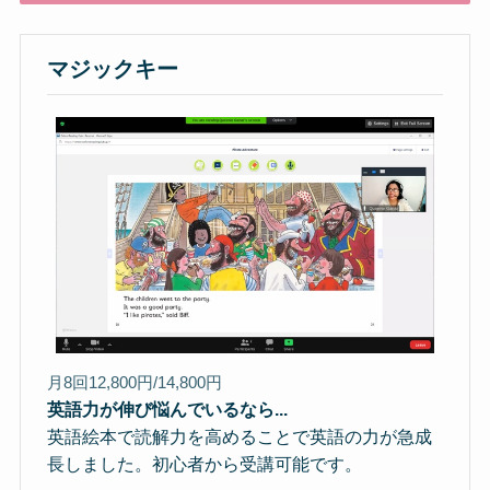
マジックキー
月8回12,800円/14,800円
英語力が伸び悩んでいるなら...
英語絵本で読解力を高めることで英語の力が急成
長しました。初心者から受講可能です。