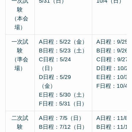
一次試
5/31（日）
10/4（日）
験
（本会
場）
一次試
A日程：5/22（金）
A日程：9/25
験
B日程：5/23（土）
B日程：9/26
（準会
C日程：5/24
C日程：9/27
場）
（日）
D日程：10/2
D日程：5/29
E日程：10/3
（金）
F日程：10/4
E日程：5/30（土）
F日程：5/31（日）
二次試
A日程：7/5（日）
A日程：11/8
験
B日程：7/12（日）
B日程：11/15