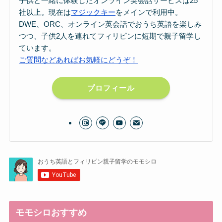
子供と一緒に体験したオンライン英会話サービスは25
社以上。現在は
マジックキー
をメインで利用中。
DWE、ORC、オンライン英会話でおうち英語を楽しみ
つつ、子供2人を連れてフィリピンに短期で親子留学し
ています。
ご質問などあればお気軽にどうぞ！
プロフィール
モモシロおすすめ