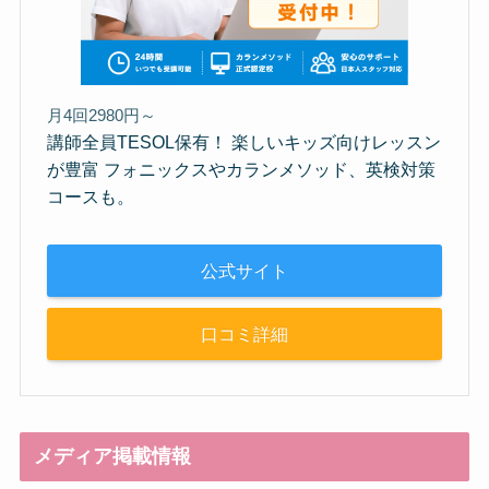
月4回2980円～
講師全員TESOL保有！ 楽しいキッズ向けレッスン
が豊富 フォニックスやカランメソッド、英検対策
コースも。
公式サイト
口コミ詳細
メディア掲載情報