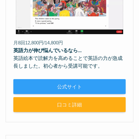
月8回12,800円/14,800円
英語力が伸び悩んでいるなら...
英語絵本で読解力を高めることで英語の力が急成
長しました。初心者から受講可能です。
公式サイト
口コミ詳細