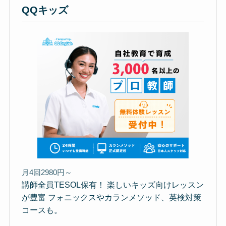
QQキッズ
月4回2980円～
講師全員TESOL保有！ 楽しいキッズ向けレッスン
が豊富 フォニックスやカランメソッド、英検対策
コースも。