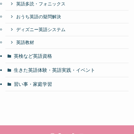
英語多読・フォニックス
おうち英語の疑問解決
ディズニー英語システム
英語教材
英検など英語資格
生きた英語体験・英語実践・イベント
習い事・家庭学習