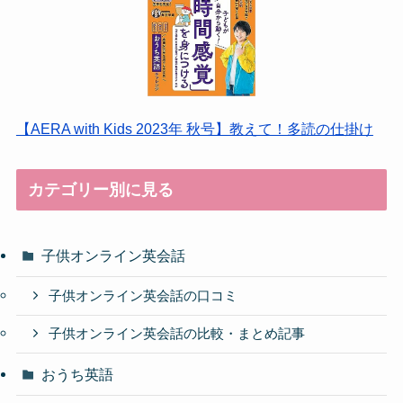
【AERA with Kids 2023年 秋号】教えて！多読の仕掛け
カテゴリー別に見る
子供オンライン英会話
子供オンライン英会話の口コミ
子供オンライン英会話の比較・まとめ記事
おうち英語